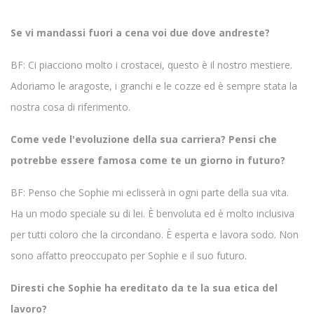
Se vi mandassi fuori a cena voi due dove andreste?
BF: Ci piacciono molto i crostacei, questo è il nostro mestiere.
Adoriamo le aragoste, i granchi e le cozze ed è sempre stata la
nostra cosa di riferimento.
Come vede l'evoluzione della sua carriera? Pensi che
potrebbe essere famosa come te un giorno in futuro?
BF: Penso che Sophie mi eclisserà in ogni parte della sua vita.
Ha un modo speciale su di lei. È benvoluta ed è molto inclusiva
per tutti coloro che la circondano. È esperta e lavora sodo. Non
sono affatto preoccupato per Sophie e il suo futuro.
Diresti che Sophie ha ereditato da te la sua etica del
lavoro?