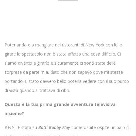
Poter andare a mangiare nei ristoranti di New York con lei e
girare lo spettacolo non è stata affatto una cosa difficile. Ci
siamo divertiti a girarlo e sicuramente ci sono state delle
sorprese da parte mia, dato che non sapevo dove mi stesse
portando. È stato davvero bello poterla vedere con il suo punto
di vista quando si trattava di cibo.
Questa è la tua prima grande avventura televisiva
insieme?
BF: Sì. È stata su
Batti Bobby Flay
come ospite ospite un paio di