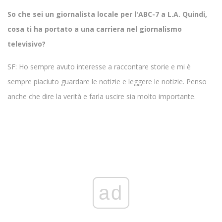
So che sei un giornalista locale per l'ABC-7 a L.A. Quindi,
cosa ti ha portato a una carriera nel giornalismo
televisivo?
SF: Ho sempre avuto interesse a raccontare storie e mi è
sempre piaciuto guardare le notizie e leggere le notizie. Penso
anche che dire la verità e farla uscire sia molto importante.
ad