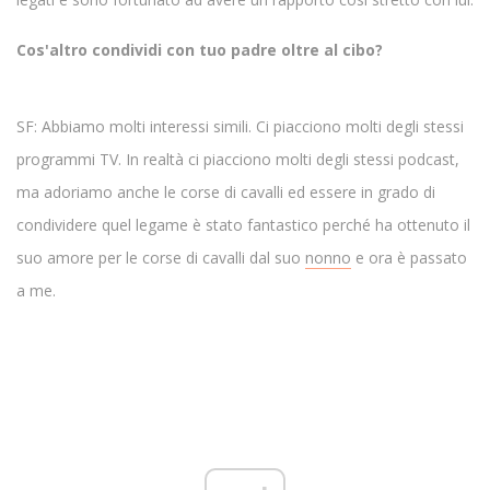
Cos'altro condividi con tuo padre oltre al cibo?
SF: Abbiamo molti interessi simili. Ci piacciono molti degli stessi
programmi TV. In realtà ci piacciono molti degli stessi podcast,
ma adoriamo anche le corse di cavalli ed essere in grado di
condividere quel legame è stato fantastico perché ha ottenuto il
suo amore per le corse di cavalli dal suo
nonno
e ora è passato
a me.