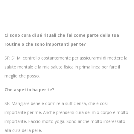
Ci sono
cura di sé
rituali che fai come parte della tua
routine o che sono importanti per te?
SF: Sì. Mi controllo costantemente per assicurarmi di mettere la
salute mentale e la mia salute fisica in prima linea per fare il
meglio che posso.
Che aspetto ha per te?
SF: Mangiare bene e dormire a sufficienza, che è così
importante per me. Anche prendersi cura del mio corpo è molto
importante. Faccio molto yoga. Sono anche molto interessato
alla cura della pelle.