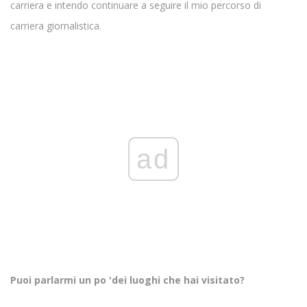
carriera e intendo continuare a seguire il mio percorso di
carriera giornalistica.
ad
Puoi parlarmi un po 'dei luoghi che hai visitato?