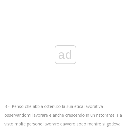
ad
BF: Penso che abbia ottenuto la sua etica lavorativa
osservandomi lavorare e anche crescendo in un ristorante. Ha
visto molte persone lavorare davvero sodo mentre si godeva