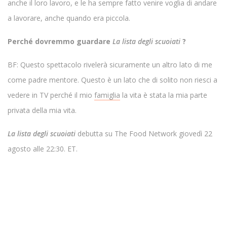
anche il loro lavoro, e le ha sempre fatto venire voglia di andare
a lavorare, anche quando era piccola.
Perché dovremmo guardare
La lista degli scuoiati
?
BF: Questo spettacolo rivelerà sicuramente un altro lato di me
come padre mentore. Questo è un lato che di solito non riesci a
vedere in TV perché il mio
famiglia
la vita è stata la mia parte
privata della mia vita.
La lista degli scuoiati
debutta su The Food Network giovedì 22
agosto alle 22:30. ET.