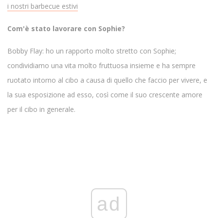
i nostri barbecue estivi
Com'è stato lavorare con Sophie?
Bobby Flay: ho un rapporto molto stretto con Sophie;
condividiamo una vita molto fruttuosa insieme e ha sempre
ruotato intorno al cibo a causa di quello che faccio per vivere, e
la sua esposizione ad esso, così come il suo crescente amore
per il cibo in generale.
ad