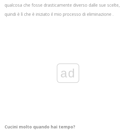
qualcosa che fosse drasticamente diverso dalle sue scelte,
quindi è lì che è iniziato il mio processo di eliminazione .
ad
Cucini molto quando hai tempo?