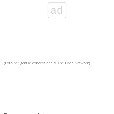
ad
(Foto per gentile concessione di The Food Network)