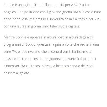
Sophie è una giornalista della comunità per ABC-7 a Los
Angeles, una posizione che il giovane giornalista si è assicurato
poco dopo la laurea presso l'Università della California del Sud,
con una laurea in giornalismo televisivo e digitale.
Mentre Sophie è apparsa in alcuni posti in alcuni degli altri
programmi di Bobby, questa è la prima volta che recita in una
serie TV, ei due rivelano che si sono divertiti tantissimo a
passare del tempo insieme e godersi una varietà di prodotti
alimentari, tra cui tacos, pizza. , a
bistecca
cena e deliziosi
dessert al gelato.