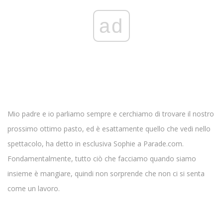
ad
Mio padre e io parliamo sempre e cerchiamo di trovare il nostro
prossimo ottimo pasto, ed è esattamente quello che vedi nello
spettacolo, ha detto in esclusiva Sophie a Parade.com.
Fondamentalmente, tutto ciò che facciamo quando siamo
insieme è mangiare, quindi non sorprende che non ci si senta
come un lavoro.