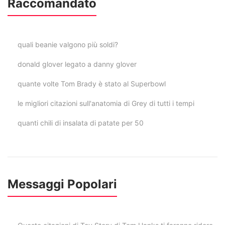
Raccomandato
quali beanie valgono più soldi?
donald glover legato a danny glover
quante volte Tom Brady è stato al Superbowl
le migliori citazioni sull'anatomia di Grey di tutti i tempi
quanti chili di insalata di patate per 50
Messaggi Popolari