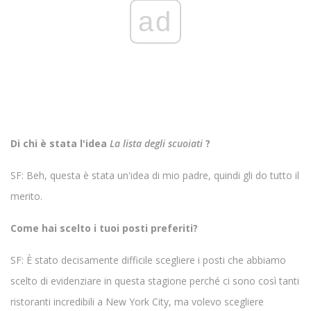
ad
Di chi è stata l'idea
La lista degli scuoiati
?
SF: Beh, questa è stata un'idea di mio padre, quindi gli do tutto il
merito.
Come hai scelto i tuoi posti preferiti?
SF: È stato decisamente difficile scegliere i posti che abbiamo
scelto di evidenziare in questa stagione perché ci sono così tanti
ristoranti incredibili a New York City, ma volevo scegliere