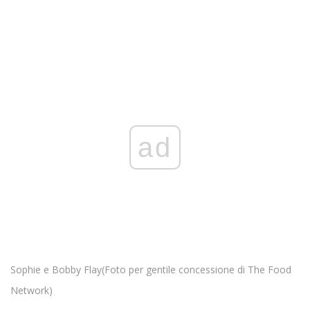
ad
Sophie e Bobby Flay
(Foto per gentile concessione di The Food
Network)