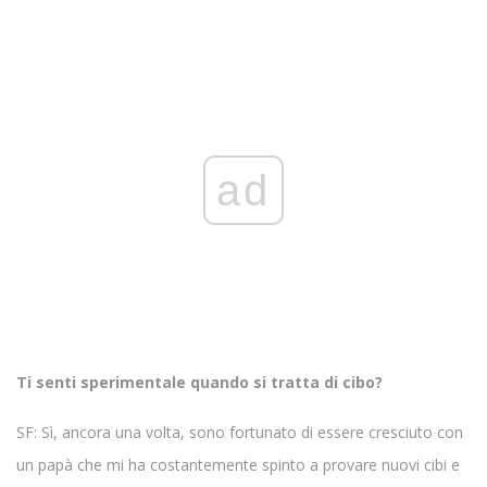
ad
Ti senti sperimentale quando si tratta di cibo?
SF: Sì, ancora una volta, sono fortunato di essere cresciuto con
un papà che mi ha costantemente spinto a provare nuovi cibi e