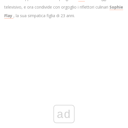
televisivo, e ora condivide con orgoglio i riflettori culinari
Sophie
Flay
, la sua simpatica figlia di 23 anni.
ad