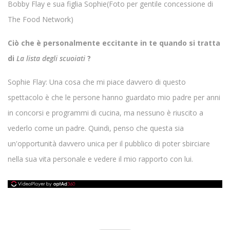
Bobby Flay e sua figlia Sophie
(Foto per gentile concessione di
The Food Network)
Ciò che è personalmente eccitante in te quando si tratta
di
La lista degli scuoiati
?
Sophie Flay: Una cosa che mi piace davvero di questo
spettacolo è che le persone hanno guardato mio padre per anni
in concorsi e programmi di cucina, ma nessuno è riuscito a
vederlo come un padre. Quindi, penso che questa sia
un'opportunità davvero unica per il pubblico di poter sbirciare
nella sua vita personale e vedere il mio rapporto con lui.