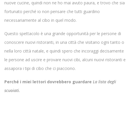
nuove cucine, quindi non ne ho mai avuto paura, e trovo che sia
fortunato perché io non pensare che tutti guardino
necessariamente al cibo in quel modo.
Questo spettacolo è una grande opportunità per le persone di
conoscere nuovi ristoranti, in una città che visitano ogni tanto o
nella loro città natale, e quindi spero che incoraggi decisamente
le persone ad uscire e provare nuovi cibi, alcuni nuovi ristoranti e
assapora i tipi di cibo che ci piacciono.
Perché i miei lettori dovrebbero guardare
La lista degli
scuoiati.