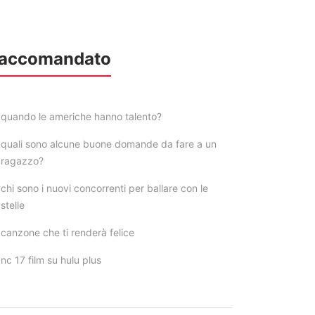
accomandato
quando le americhe hanno talento?
quali sono alcune buone domande da fare a un
ragazzo?
chi sono i nuovi concorrenti per ballare con le
stelle
canzone che ti renderà felice
nc 17 film su hulu plus