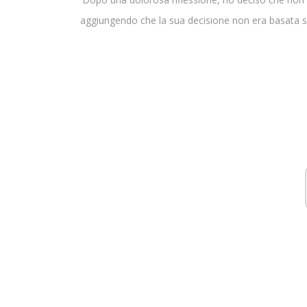
aggiungendo che la sua decisione non era basata su