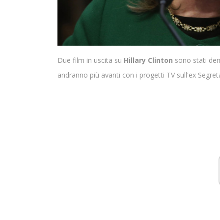
Due film in uscita su
Hillary Clinton
sono stati dem
andranno più avanti con i progetti TV sull'ex Segreta