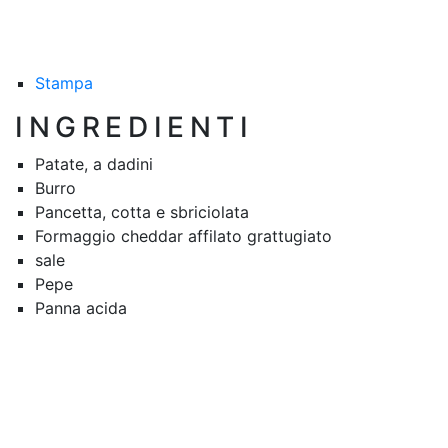
Stampa
INGREDIENTI
Patate, a dadini
Burro
Pancetta, cotta e sbriciolata
Formaggio cheddar affilato grattugiato
sale
Pepe
Panna acida