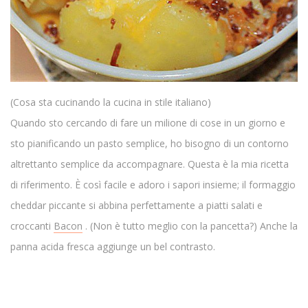
(Cosa sta cucinando la cucina in stile italiano)
Quando sto cercando di fare un milione di cose in un giorno e
sto pianificando un pasto semplice, ho bisogno di un contorno
altrettanto semplice da accompagnare. Questa è la mia ricetta
di riferimento. È così facile e adoro i sapori insieme; il formaggio
cheddar piccante si abbina perfettamente a piatti salati e
croccanti
Bacon
. (Non è tutto meglio con la pancetta?) Anche la
panna acida fresca aggiunge un bel contrasto.