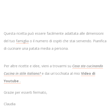
Questa ricetta può essere facilmente adattata alle dimensioni
del tuo
famiglia
o il numero di ospiti che stai servendo. Pianifica
di cucinare una patata media a persona.
Per altre ricette e idee, vieni a trovarmi su
Cosa sta cucinando
Cucina in stile italiano?
e dai un'occhiata al mio
Video di
Youtube
.
Grazie per esserti fermato,
Claudia