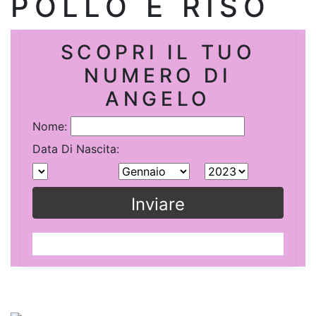
POLLO E RISO
SCOPRI IL TUO
NUMERO DI
ANGELO
Nome:
Data Di Nascita:
Inviare