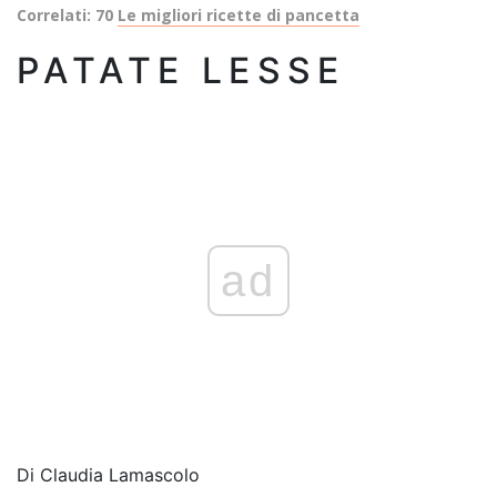
Correlati: 70
Le migliori ricette di pancetta
PATATE LESSE
ad
Di
Claudia Lamascolo