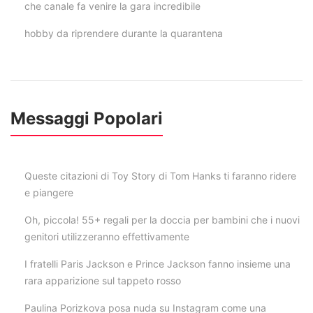
che canale fa venire la gara incredibile
hobby da riprendere durante la quarantena
Messaggi Popolari
Queste citazioni di Toy Story di Tom Hanks ti faranno ridere
e piangere
Oh, piccola! 55+ regali per la doccia per bambini che i nuovi
genitori utilizzeranno effettivamente
I fratelli Paris Jackson e Prince Jackson fanno insieme una
rara apparizione sul tappeto rosso
Paulina Porizkova posa nuda su Instagram come una