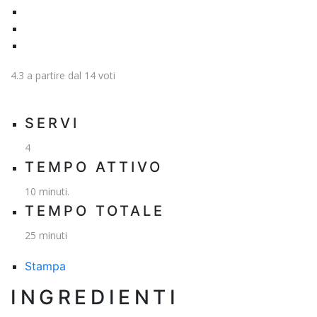
4.3
a partire dal
14
voti
SERVI
4
TEMPO ATTIVO
10 minuti.
TEMPO TOTALE
25 minuti
Stampa
INGREDIENTI