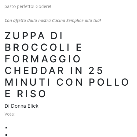
pasto perfetto! Godere!
Con affetto dalla nostra Cucina Semplice alla tua!
ZUPPA DI
BROCCOLI E
FORMAGGIO
CHEDDAR IN 25
MINUTI CON POLLO
E RISO
Di
Donna Elick
Vota: