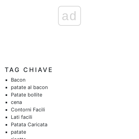
ad
TAG CHIAVE
Bacon
patate al bacon
Patate bollite
cena
Contorni Facili
Lati facili
Patata Caricata
patate