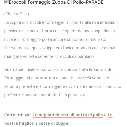
(Chad A Elick)
La zuppa di broccoli e formaggio mi riporta alla mia infanzia. Il
pensiero di cimette di broccoli ricoperte da una zuppa densa,
ricca e di formaggio porta ancora un
Sorridi
al mio viso.
Onestamente, quella zuppa era l'unico modo in cui avrei mai
mangiato volontariamente i broccoli da bambino.
Guardando indietro, sono sicuro che sia stata la 'ciotola di
formaggio' ad attirarmi, ma da adulto i broccoli sono la mia
verdura preferita e il formaggio è ovviamente ancora il mio cibo
preferito. Sono una partita fatta in paradiso!
Correlati: 40+
Le migliori ricette di petto di pollo
e
Le
nostre migliori ricette di zuppe