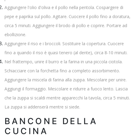
Aggiungere l'olio d'oliva e il pollo nella pentola. Cospargere di
pepe e paprika sul pollo. Agitare. Cuocere il pollo fino a doratura,
circa 5 minuti. Aggiungere il brodo di pollo e coprire. Portare ad
ebollizione.
Aggiungere il riso e i broccoli. Sostituire la copertura. Cuocere
fino a quando il riso è quasi tenero (al dente), circa 8-10 minuti.
Nel frattempo, unire il burro e la farina in una piccola ciotola.
Schiacciare con la forchetta fino a completo assorbimento.
Aggiungere la miscela di farina alla zuppa. Mescolare per unire.
Aggiungi il formaggio. Mescolare e ridurre a fuoco lento. Lascia
che la zuppa si scaldi mentre apparecchi la tavola, circa 5 minuti.
La zuppa si addenserà mentre si siede.
BANCONE DELLA
CUCINA