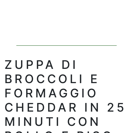
ZUPPA DI
BROCCOLI E
FORMAGGIO
CHEDDAR IN 25
MINUTI CON