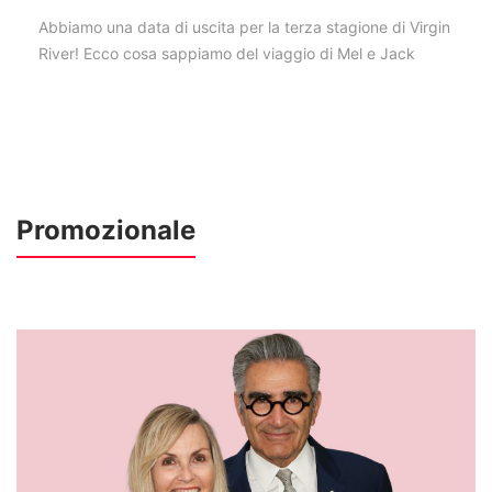
Abbiamo una data di uscita per la terza stagione di Virgin
River! Ecco cosa sappiamo del viaggio di Mel e Jack
Promozionale