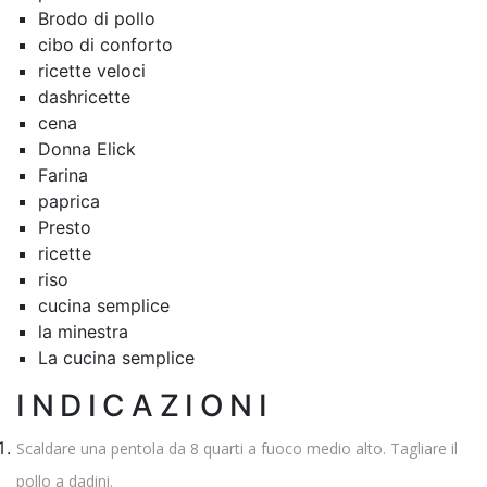
Brodo di pollo
cibo di conforto
ricette veloci
dashricette
cena
Donna Elick
Farina
paprica
Presto
ricette
riso
cucina semplice
la minestra
La cucina semplice
INDICAZIONI
Scaldare una pentola da 8 quarti a fuoco medio alto. Tagliare il
pollo a dadini.