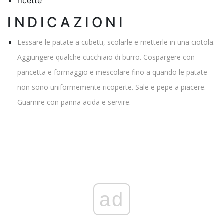
ricette
INDICAZIONI
Lessare le patate a cubetti, scolarle e metterle in una ciotola.
Aggiungere qualche cucchiaio di burro. Cospargere con
pancetta e formaggio e mescolare fino a quando le patate
non sono uniformemente ricoperte. Sale e pepe a piacere.
Guarnire con panna acida e servire.
ad