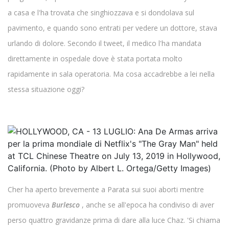
a casa e l'ha trovata che singhiozzava e si dondolava sul
pavimento, e quando sono entrati per vedere un dottore, stava
urlando di dolore. Secondo il tweet, il medico l'ha mandata
direttamente in ospedale dove è stata portata molto
rapidamente in sala operatoria. Ma cosa accadrebbe a lei nella
stessa situazione oggi?
Cher ha aperto brevemente a Parata sui suoi aborti mentre
promuoveva
Burlesco
, anche se all'epoca ha condiviso di aver
perso quattro gravidanze prima di dare alla luce Chaz. 'Si chiama