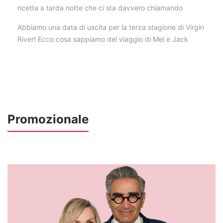
ricetta a tarda notte che ci sta davvero chiamando
Abbiamo una data di uscita per la terza stagione di Virgin
River! Ecco cosa sappiamo del viaggio di Mel e Jack
Promozionale