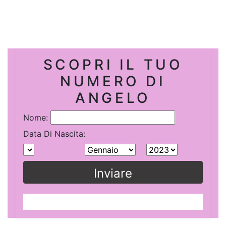
SCOPRI IL TUO
NUMERO DI
ANGELO
Nome:
Data Di Nascita:
Inviare