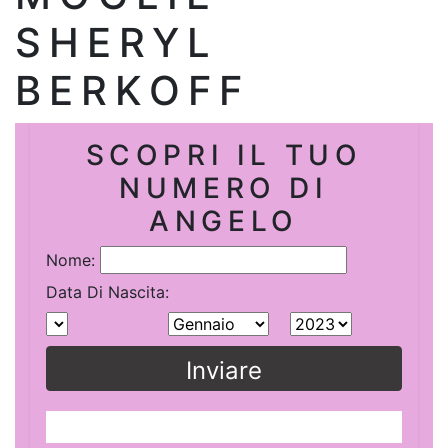
SHERYL
BERKOFF
SCOPRI IL TUO
NUMERO DI
ANGELO
Nome:
Data Di Nascita:
Inviare