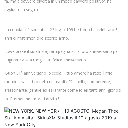
fa, ma è davvero diversa in un modo davvero positivo', ha
aggiunto in seguito.
La coppia si è sposata il 22 luglio 1991 e il duo ha celebrato 31
anni di matrimonio lo scorso anno.
Lowe prese il suo Instagram pagina sulla loro anniversario per
augurare a sua moglie un felice anniversario.
'Buon 31° anniversario, piccola. Il tuo amore ha reso il mio
mondo', ha scritto nella didascalia. 'Sei bella, competente,
affascinante, gentile ed esilarante come lo eri tanti anni gloriosi
fa. Partner innamorati di vita !!'