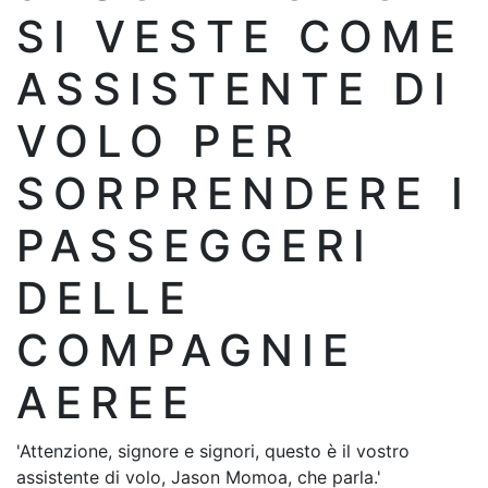
SI VESTE COME
ASSISTENTE DI
VOLO PER
SORPRENDERE I
PASSEGGERI
DELLE
COMPAGNIE
AEREE
'Attenzione, signore e signori, questo è il vostro
assistente di volo, Jason Momoa, che parla.'