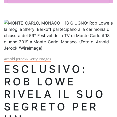
Arnold Jerocki/Getty Images
ESCLUSIVO:
ROB LOWE
RIVELA IL SUO
SEGRETO PER