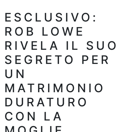
ESCLUSIVO:
ROB LOWE
RIVELA IL SUO
SEGRETO PER
UN
MATRIMONIO
DURATURO
CON LA
MOGLIE