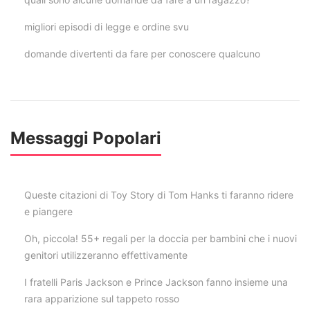
migliori episodi di legge e ordine svu
domande divertenti da fare per conoscere qualcuno
Messaggi Popolari
Queste citazioni di Toy Story di Tom Hanks ti faranno ridere
e piangere
Oh, piccola! 55+ regali per la doccia per bambini che i nuovi
genitori utilizzeranno effettivamente
I fratelli Paris Jackson e Prince Jackson fanno insieme una
rara apparizione sul tappeto rosso